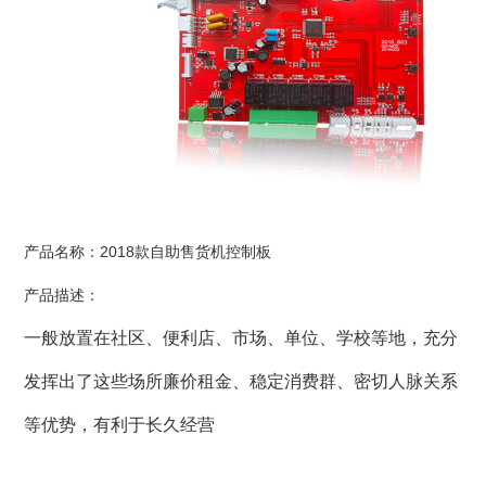
产品名称：2018款自助售货机控制板
产品描述：
一般放置在社区、便利店、市场、单位、学校等地，充分
发挥出了这些场所廉价租金、稳定消费群、密切人脉关系
等优势，有利于长久经营