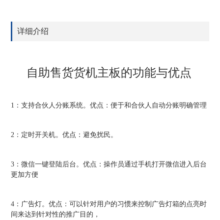
详细介绍
自助售货货机主板的功能与优点
1：支持合伙人分账系统。优点：便于和合伙人自动分账明确管理
2：定时开关机。优点：避免扰民。
3：微信一键登陆后台。优点：操作员通过手机打开微信进入后台
更加方便
4：广告灯。优点：可以针对用户的习惯来控制广告灯箱的点亮时
间来达到针对性的推广目的，