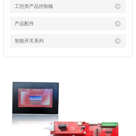
工控类产品控制板
产品配件
智能开关系列