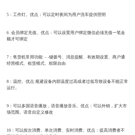
5：工作灯。优点：可以定时夜间为用户洗车提供照明
6 :会员绑定充值。优点：可以设置用户绑定微信必须充值一笔金
额才可绑定
7：售货机常用功能: - -键拨号、消息提醒、有效期设置、商户通
经营模式、租赁模式、权限自由
8：温控。优点:规避设备内部温度过高或者过低导致设备不能正常
运行。
9：可以多国语音播放，语音播放音乐。优点：可以外销，扩大市
场范围。语音自定义修改
10：可以按次消费、单次消费、实时消费。优点：提高消费者不