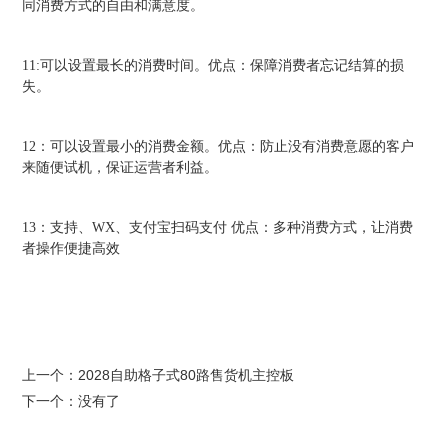
同消费方式的自由和满意度。
11:可以设置最长的消费时间。优点：保障消费者忘记结算的损
失。
12：可以设置最小的消费金额。优点：防止没有消费意愿的客户
来随便试机，保证运营者利益。
13：支持、WX、支付宝扫码支付 优点：多种消费方式，让消费
者操作便捷高效
上一个：
2028自助格子式80路售货机主控板
下一个：没有了