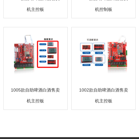
机主控板
机控制板
1005款自助啤酒白酒售卖
1002款自助啤酒白酒售卖
机主控板
机主控板