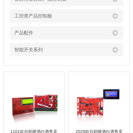
工控类产品控制板
产品配件
智能开关系列
1101款自助啤酒白酒售卖
2029款自助啤酒白酒售卖