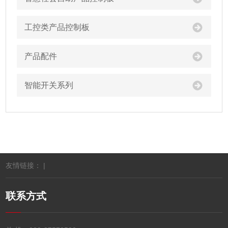
工控类产品控制板
产品配件
智能开关系列
友情链接： |
联系方式