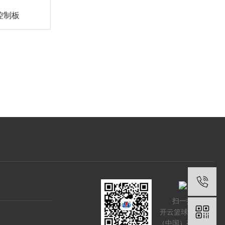
控制板
扫一扫
开云篮球_开云
（中国）有限公