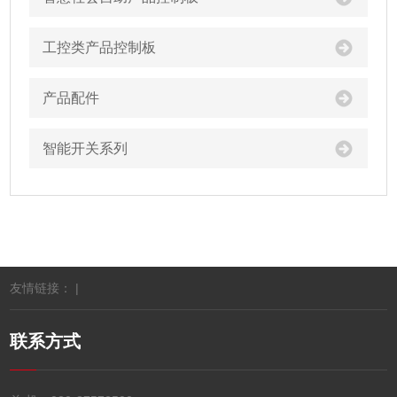
工控类产品控制板
产品配件
智能开关系列
友情链接： |
联系方式