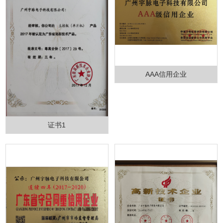
AAA信用企业
证书1