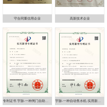
守合同重信用企业
高新技术企业
专利证书 宇脉-一种闸门自助洗车机-实用新型专利证书
宇脉-一种自动售水机-实用新型专利证书