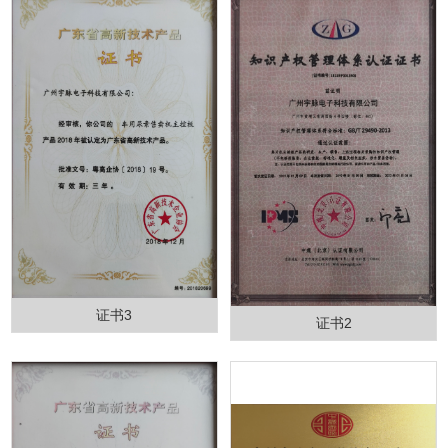
证书3
证书2