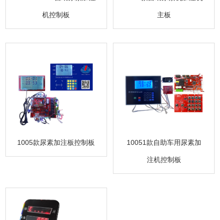
机控制板
主板
1005款尿素加注板控制板
10051款自助车用尿素加
注机控制板