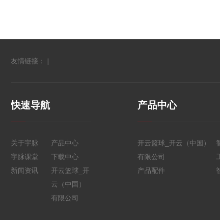
友情链接： |
快速导航
产品中心
关于宇脉
产品中心
开云篮球_开云（中国）
宇脉课堂
下载中心
有限公司
新闻资讯
开云篮球_开
产品配件
云（中国）
有限公司