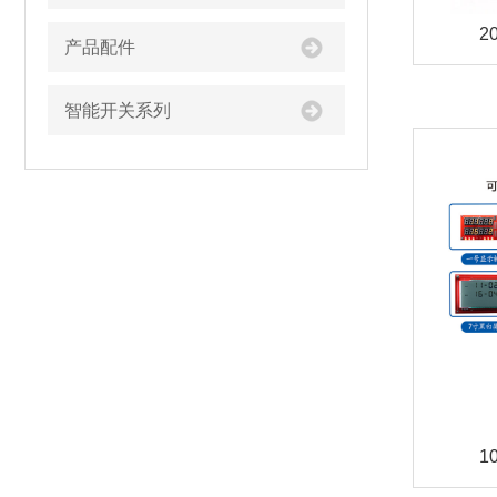
2
产品配件
智能开关系列
1