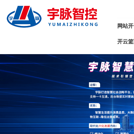
网站开
开云篮