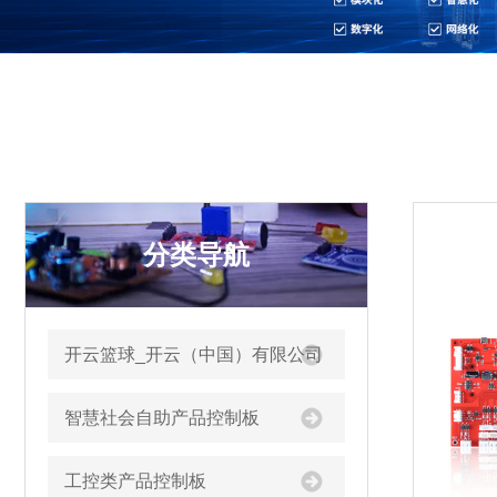
分类导航
开云篮球_开云（中国）有限公司
智慧社会自助产品控制板
工控类产品控制板