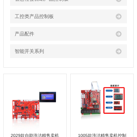
工控类产品控制板
产品配件
智能开关系列
2029款自助洗洁精售卖机
1005款洗洁精售卖机控制