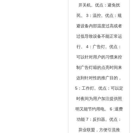
开关机。优点：避免扰
民。 3：温控。优点：规
避设备内部温度过高或者
过低导致设备不能正常运
行。 4：广告灯。优点：
可以针对用户的习惯来控
制广告灯箱的点亮时间来
达到针对性的推广目的，
5：工作灯。优点：可以定
时夜间为用户加注提供照
明又能节约用电。 6 :退费
功能 7：反扫器。优点：
异业联盟，方便引流推