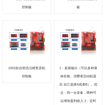
控制板
板
1002款自助洗洁精售卖机
1：多路输出（可以多种液
控制板
体价格。消费者启动机器
后 自己选择A或者B）。优
点：同一台设备，两种可
以增加盈利收入 2：定时