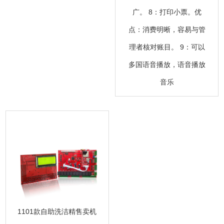
广。 8：打印小票。优
点：消费明晰，容易与管
理者核对账目。 9：可以
多国语音播放，语音播放
音乐
1101款自助洗洁精售卖机