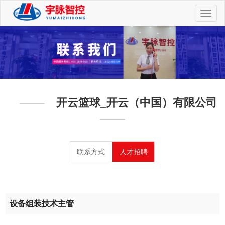
切
换
导
航
开云篮球_开云（中国）有限公司
联系方式
人才招聘
设备组装技术主管