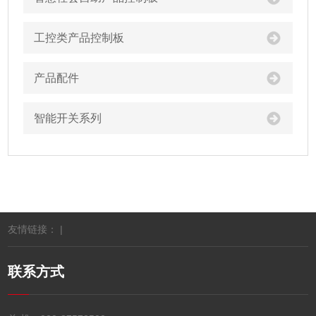
工控类产品控制板
产品配件
智能开关系列
友情链接： |
联系方式