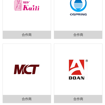
合作商
合作商
合作商
合作商