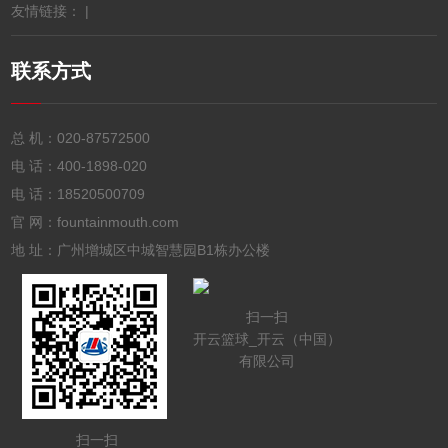
友情链接： |
联系方式
总 机：
020-87572500
电 话：
400-1898-020
电 话：
18520500709
官 网：fountainmouth.com
地 址：广州增城区中城智慧园B1栋办公楼
扫一扫
开云篮球_开云（中国）
有限公司
扫一扫