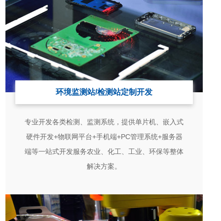
环境监测站/检测站定制开发
专业开发各类检测、监测系统，提供单片机、嵌入式
硬件开发+物联网平台+手机端+PC管理系统+服务器
端等一站式开发服务农业、化工、工业、环保等整体
解决方案。