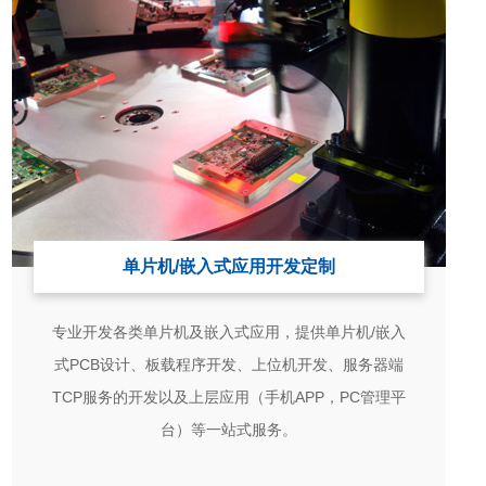
单片机/嵌入式应用开发定制
专业开发各类单片机及嵌入式应用，提供单片机/嵌入
式PCB设计、板载程序开发、上位机开发、服务器端
TCP服务的开发以及上层应用（手机APP，PC管理平
台）等一站式服务。