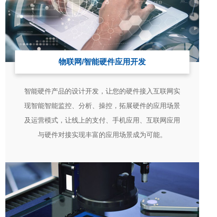
物联网/智能硬件应用开发
智能硬件产品的设计开发，让您的硬件接入互联网实
现智能智能监控、分析、操控，拓展硬件的应用场景
及运营模式，让线上的支付、手机应用、互联网应用
与硬件对接实现丰富的应用场景成为可能。