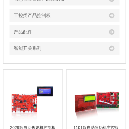
工控类产品控制板
产品配件
智能开关系列
1101款自助售奶机主控板
2029款自助售奶机控制板