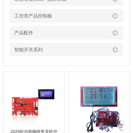
工控类产品控制板
产品配件
智能开关系列
2029款自助咖啡售卖机控