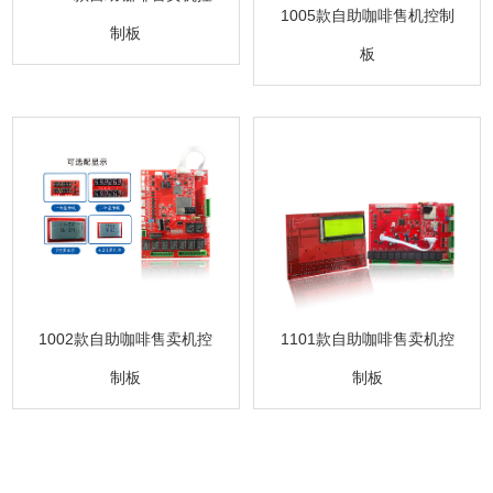
1005款自助咖啡售机控制
制板
板
1101款自助咖啡售卖机控
1002款自助咖啡售卖机控
制板
制板