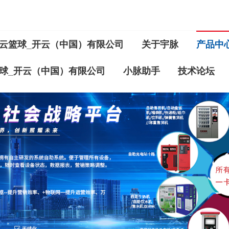
云篮球_开云（中国）有限公司
关于宇脉
产品中
球_开云（中国）有限公司
小脉助手
技术论坛