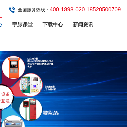
400-1898-020 18520500709
全国服务热线：
心
宇脉课堂
下载中心
新闻资讯