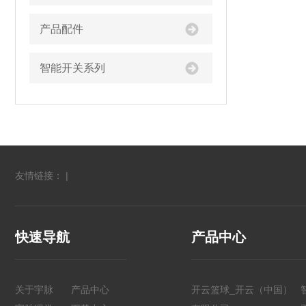
产品配件
智能开关系列
友情链接： |
快速导航
产品中心
关于宇脉
产品中心
开云篮球_开云（中国）