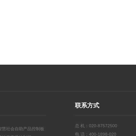
联系方式
总 机：
020-87572500
智慧社会自助产品控制板
电 话：
400-1898-020