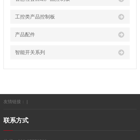
工控类产品控制板
产品配件
智能开关系列
友情链接： |
联系方式