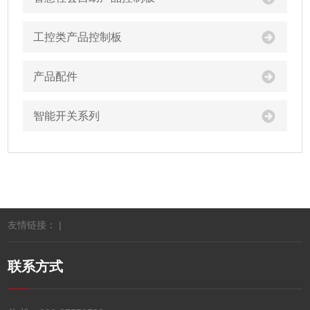
工控类产品控制板
产品配件
智能开关系列
友情链接： |
联系方式