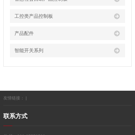
工控类产品控制板
产品配件
智能开关系列
友情链接： |
联系方式