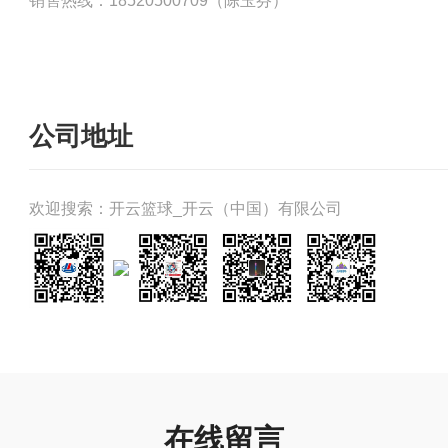
销售热线：18520500709（陈玉芬）
公司地址
欢迎搜索：开云篮球_开云（中国）有限公司
在线留言