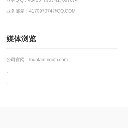
业务Q Q：484537793 / 417097074
业务邮箱：417097074@QQ.COM
媒体浏览
公司官网：fountainmouth.com
、、
、