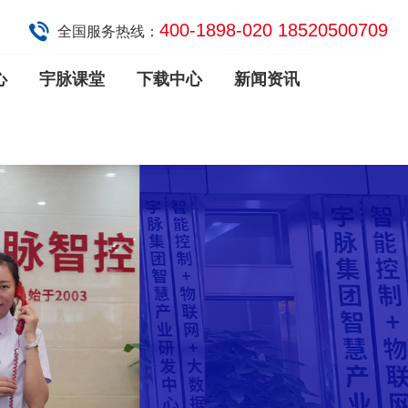
400-1898-020 18520500709
全国服务热线：
心
宇脉课堂
下载中心
新闻资讯