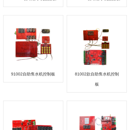
91002自助售水机控制板
81002款自助售水机控制
板