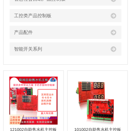
工控类产品控制板
产品配件
智能开关系列
121002自助售水机主控板
101002自助售水机主控板