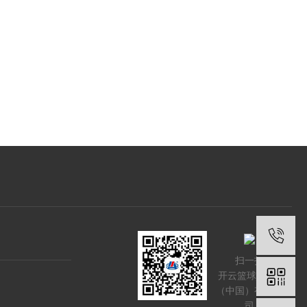
扫一扫
开云篮球_开云
（中国）有限公
司