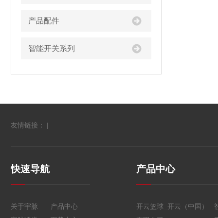
产品配件
智能开关系列
友情链接： |
快速导航
产品中心
关于宇脉
产品中心
开云篮球_开云（中国）