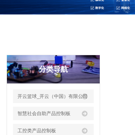
分类导航
开云篮球_开云（中国）有限公司
智慧社会自助产品控制板
工控类产品控制板