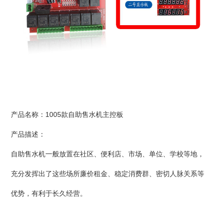
产品名称：1005款自助售水机主控板
产品描述：
自助售水机一般放置在社区、便利店、市场、单位、学校等地，
充分发挥出了这些场所廉价租金、稳定消费群、密切人脉关系等
优势，有利于长久经营。