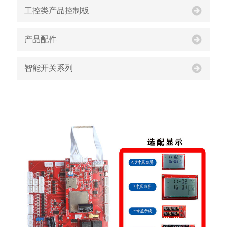
工控类产品控制板
产品配件
智能开关系列