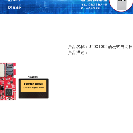
产品名称：JT001002酒坛式自助
产品描述：