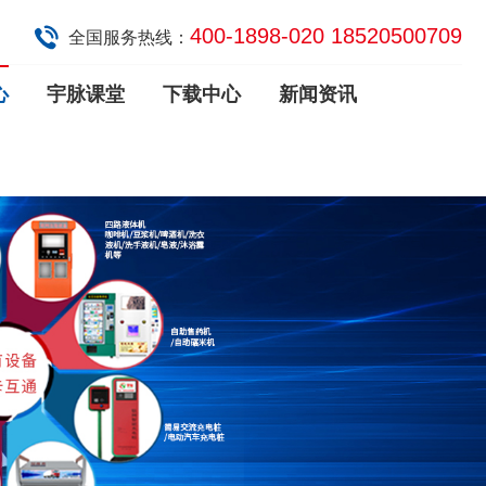
400-1898-020 18520500709
全国服务热线：
心
宇脉课堂
下载中心
新闻资讯