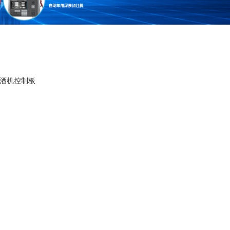
售酒机控制板