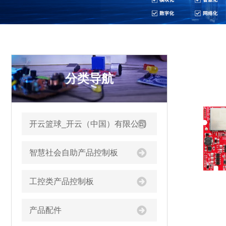
分类导航
开云篮球_开云（中国）有限公司
智慧社会自助产品控制板
工控类产品控制板
产品配件