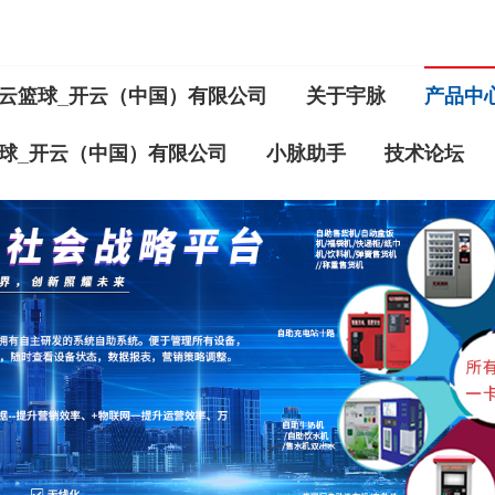
云篮球_开云（中国）有限公司
关于宇脉
产品中
球_开云（中国）有限公司
小脉助手
技术论坛