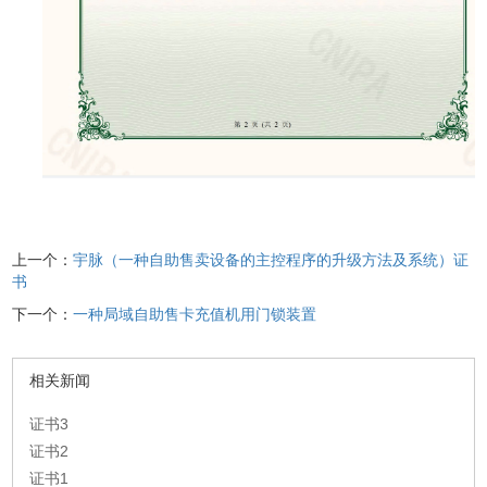
上一个：
宇脉（一种自助售卖设备的主控程序的升级方法及系统）证
书
下一个：
一种局域自助售卡充值机用门锁装置
相关新闻
证书3
证书2
证书1