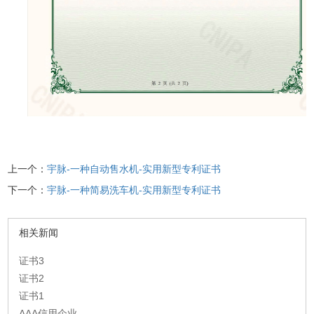
上一个：
宇脉-一种自动售水机-实用新型专利证书
下一个：
宇脉-一种简易洗车机-实用新型专利证书
相关新闻
证书3
证书2
证书1
AAA信用企业