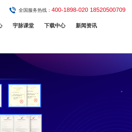
400-1898-020 18520500709
全国服务热线：
心
宇脉课堂
下载中心
新闻资讯