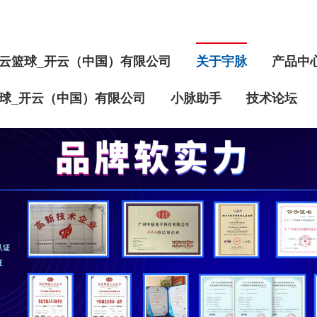
云篮球_开云（中国）有限公司
关于宇脉
产品中
球_开云（中国）有限公司
小脉助手
技术论坛