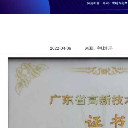
2022-04-06
来源：宇脉电子