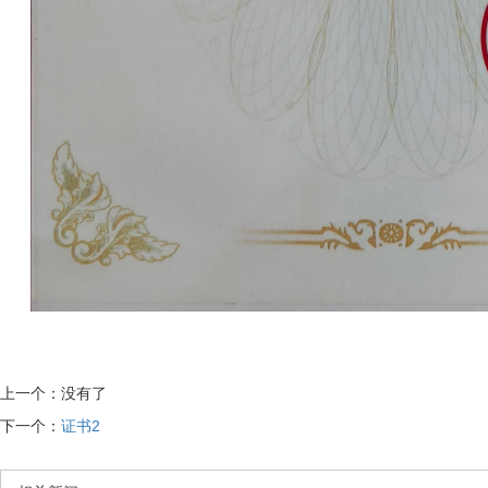
上一个：没有了
下一个：
证书2