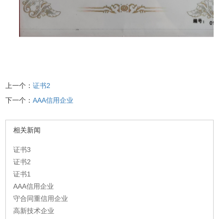
上一个：
证书2
下一个：
AAA信用企业
相关新闻
证书3
证书2
证书1
AAA信用企业
守合同重信用企业
高新技术企业