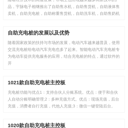
品，宇脉电子相继推出了自助售水机，自助售货机，自助液体售
卖机，自助充电桩，自助称重售货机，自助洗车机，自助售奶机
自助充电桩的发展以及优势
随着国家政策的扶持与市场的发展，电动汽车越来越普及，使用
交流充电桩给电动汽车充电也多了起来。智能电动汽车充电桩专
为电动车提供充电服务的应用，结合充电桩的特点，通过软件的
开
1021款自助充电桩主控板
充电桩功能与优点1：支持合伙人分账系统。优点：便于和合伙
人自动分账明确管理;2：多种充值方式。优点：现场充值，后台
充值，消费者自行充值，代他人充值;3：微信一键登陆后台。
1020款自助充电桩主控板