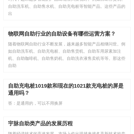
自助洗车机、自助售水机、自助充电桩等智能产品。这些产品的
出
物联网自助行业的自助设备有哪些运营方案？
随着物联网自助行业不断发展，越来越多智能产品相继问世。例
如自助洗车机、自助充电桩、自助售货机、自助车用尿素加注
机、自助咖啡机、自助售奶机、自助洗衣液售卖机等等。那这些
自助
自助充电桩1019款和现在的1021款充电桩的屏是
通用吗？
答：是通用的，可以不用换屏
宇脉自助类产品的发展历程
随着经济技术的高速发展，市场上也出现越来越多高新技术的产