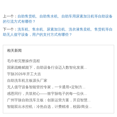
上一个：
自助售货机、自助售水机、自助车用尿素加注机等自助设备
的引流方式有哪些？
下一个：
洗车机、售水机、尿素加注机、洗衣液售卖机、售货机等自
助无人值守设备，用户的支付方式有哪些？
相关新闻
毛巾柜完整操作流程
国家战略赋能下，自助设备行业迈入数智化发展...
宇脉2026年开工大吉
自助洗车机主板源头厂家
无人值守设备智能管控专家，一卡通用+定制方...
感恩同行，共筑初心——致宇脉电子的每一位伙...
广州宇脉自助洗车主板：创新运营方案，开启智慧...
智能双出水控机：冷热自选，计费精准，校园/商业...