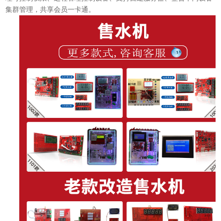
集群管理，共享会员一卡通。