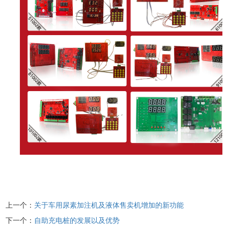
上一个：
关于车用尿素加注机及液体售卖机增加的新功能
下一个：
自助充电桩的发展以及优势