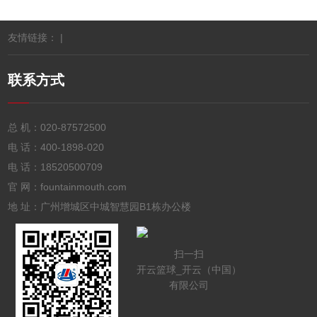
友情链接： |
联系方式
总 机：
020-87572500
电 话：
400-1898-020
电 话：
18520500709
官 网：fountainmouth.com
地 址：广州增城区中城智慧园B1栋办公楼
扫一扫
开云篮球_开云（中国）
有限公司