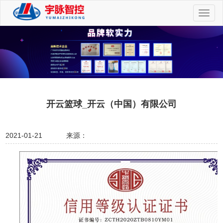
切
换
导
航
开云篮球_开云（中国）有限公司
2021-01-21
来源：