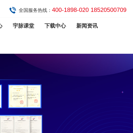
400-1898-020 18520500709
全国服务热线：
心
宇脉课堂
下载中心
新闻资讯