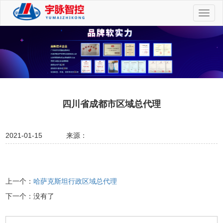
切
换
导
航
四川省成都市区域总代理
2021-01-15
来源：
上一个：
哈萨克斯坦行政区域总代理
下一个：没有了