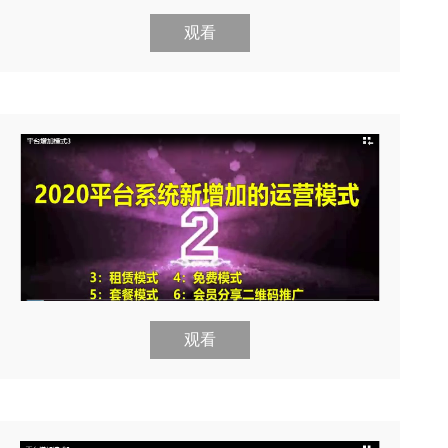
观看
观看