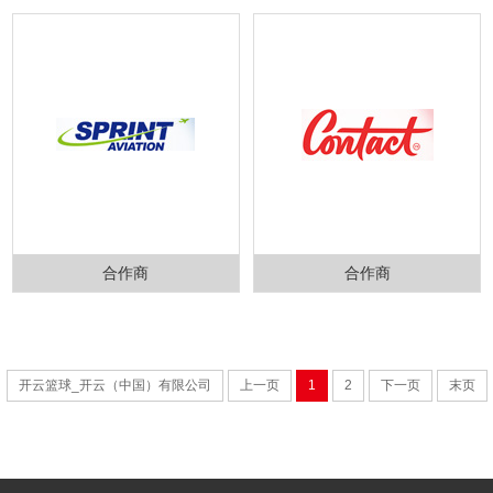
合作商
合作商
开云篮球_开云（中国）有限公司
上一页
1
2
下一页
末页