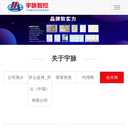
切
换
导
航
关于宇脉
公司简介
开云篮球_开
荣誉资质
代理商
合作商
云（中国）
有限公司