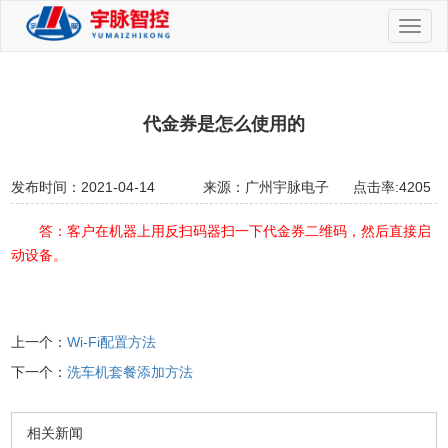
切
换
导
航
代金券是怎么使用的
发布时间：2021-04-14
来源：广州宇脉电子
点击率:4205
答：客户在机器上用反扫码器扫一下代金券二维码，然后直接启
动设备。
上一个：
Wi-Fi配置方法
下一个：
洗车机套餐添加方法
相关新闻