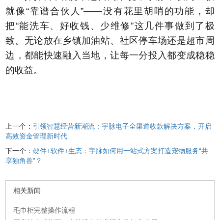
就像“靠谱合伙人”——没有花里胡哨的功能，却
把“能洗车、好收钱、少维修”这几件事做到了极
致。无论放在乡镇加油站、社区停车场还是超市周
边，都能快速融入当地，让每一分投入都变成稳稳
的收益。
上一个：
引领智慧经营新潮流：宇脉电子全渠道收款解决方案，开启
高效资金管理新时代
下一个：
硬件+软件+生态：宇脉如何用一站式方案打造宠物服务“共
享独角兽”？
相关新闻
毛巾柜完整操作流程