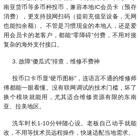
南亚货币等多币种投币，兼容本地IC会员卡（预存
消费），更支持脱网扫码（提前充值至设备，无网
也能扣余额）。不管是习惯现金的本地人，还是爱
用会员卡的老客户，都能“零障碍”付费，不用对接
复杂的海外支付接口。
3. 故障“傻瓜式”排查，维修不费神
投币口卡币显“硬币图标”，连语言不通的维修师
傅都能一眼看懂。没有联网调试的技术门槛，坏了
换个模块就能用，尤其适合维修资源有限的东南
亚、拉美地区。
洗车时长1-10分钟随心设。老板自己动手就能
改，不用等技术员远程操作，快速适配当地需求。