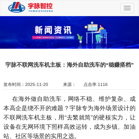
切
换
导
航
宇脉不联网洗车机主板：海外自助洗车的“稳赚搭档”
发布时间：2025-11-20
来源：
点击率:1116
在海外做自助洗车，网络不稳、维护复杂、成
本高企是绕不开的难题？宇脉专为海外场景设计的
不联网洗车机主板，用“去繁就简”的硬核实力，让
设备在无网环境下照样高效运转，成为乡镇、加油
站、社区等场景的实用之选。