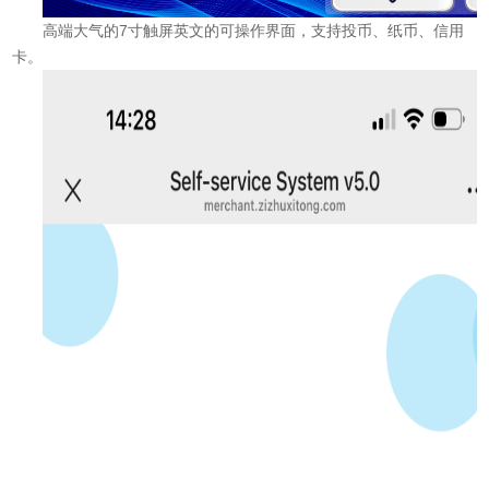
高端大气的7寸触屏英文的可操作界面，支持投币、纸币、信用
卡。