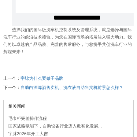
选择我们的国际版洗车机控制系统及管理系统，就是选择与国际
洗车行业的前沿技术接轨，为您在国际市场的拓展注入强大动力。我
们将以卓越的产品品质、完善的售后服务，与您携手共创洗车行业的
辉煌未来！
上一个：
宇脉为什么要做子品牌
下一个：
自助白酒啤酒售卖机、洗衣液自助售卖机前景怎么样？
相关新闻
毛巾柜完整操作流程
国家战略赋能下，自助设备行业迈入数智化发展...
宇脉2026年开工大吉