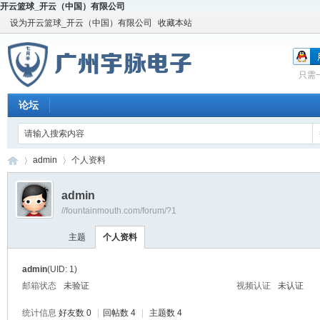
开云篮球_开云（中国）有限公司
设为开云篮球_开云（中国）有限公司
收藏本站
只需
论坛
admin
个人资料
admin
//fountainmouth.com/forum/?1
宇
›
›
主题
个人资料
admin
(UID: 1)
邮箱状态
未验证
视频认证
未认证
统计信息
好友数 0
|
回帖数 4
|
主题数 4