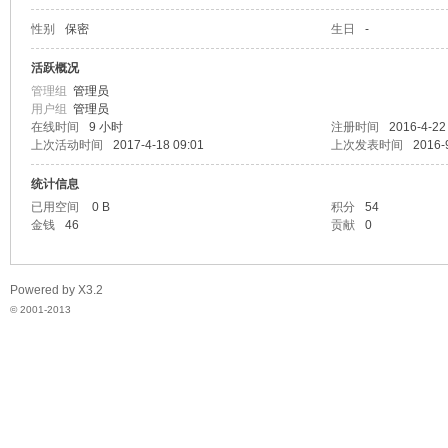
性别
保密
生日
-
脉
活跃概况
管理组
管理员
用户组
管理员
在线时间
9 小时
注册时间
2016-4-22
上次活动时间
2017-4-18 09:01
上次发表时间
2016-
统计信息
已用空间
0 B
积分
54
金钱
46
贡献
0
电
Powered by
X3.2
© 2001-2013